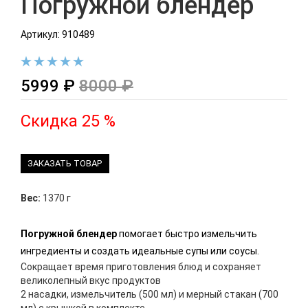
Погружной блендер
Артикул: 910489
5999 ₽
8000 ₽
Скидка 25 %
ЗАКАЗАТЬ ТОВАР
Вес:
1370 г
Погружной блендер
помогает быстро измельчить
ингредиенты и создать идеальные супы или соусы.
Сокращает время приготовления блюд и сохраняет
великолепный вкус продуктов
2 насадки, измельчитель (500 мл) и мерный стакан (700