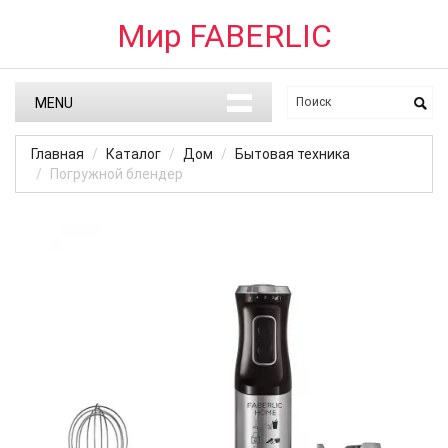
Мир FABERLIC
MENU
Главная
Каталог
Дом
Бытовая техника
Погружной блендер