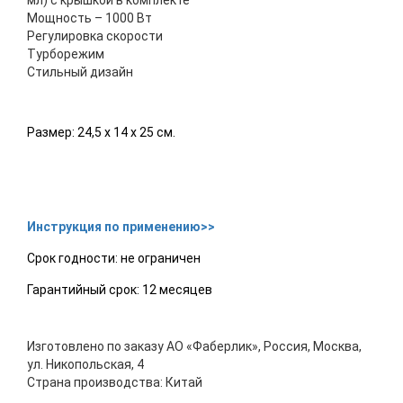
мл) с крышкой в комплекте
Мощность – 1000 Вт
Регулировка скорости
Турборежим
Стильный дизайн
Размер: 24,5 x 14 x 25 см.
Инструкция по применению>>
Срок годности: не ограничен
Гарантийный срок: 12 месяцев
Изготовлено по заказу АО «Фаберлик», Россия, Москва,
ул. Никопольская, 4
Страна производства: Китай