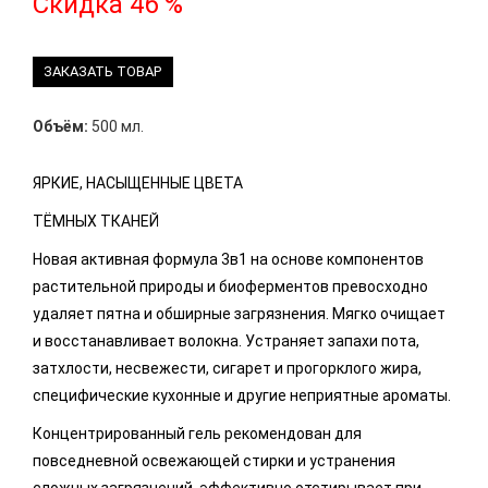
Скидка 46 %
ЗАКАЗАТЬ ТОВАР
Объём:
500 мл.
ЯРКИЕ, НАСЫЩЕННЫЕ ЦВЕТА
ТЁМНЫХ ТКАНЕЙ
Новая активная формула 3в1 на основе компонентов
растительной природы и биоферментов превосходно
удаляет пятна и обширные загрязнения. Мягко очищает
и восстанавливает волокна. Устраняет запахи пота,
затхлости, несвежести, сигарет и прогорклого жира,
специфические кухонные и другие неприятные ароматы.
Концентрированный гель рекомендован для
повседневной освежающей стирки и устранения