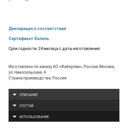
Декларация о соответствии
Сертификат Халяль
Срок годности: 24 месяца с даты изготовления
Изготовлено по заказу АО «Фаберлик», Россия, Москва,
ул. Никопольская, 4
Страна производства: Россия
ОПИСАНИЕ
СОСТАВ
ИСПОЛЬЗОВАНИЕ