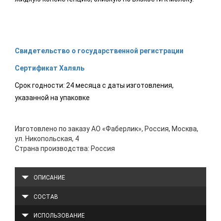
Свидетельство о государственной регистрации
Сертификат Халяль
Срок годности: 24 месяца с даты изготовления,
указанной на упаковке
Изготовлено по заказу АО «Фаберлик», Россия, Москва,
ул. Никопольская, 4
Страна производства: Россия
ОПИСАНИЕ
СОСТАВ
ИСПОЛЬЗОВАНИЕ