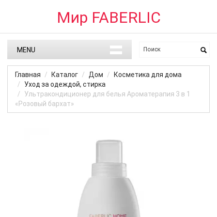
Мир FABERLIC
MENU
Главная
Каталог
Дом
Косметика для дома
Уход за одеждой, стирка
Ультракондиционер для белья Ароматерапия 3 в 1
«Розовый бархат»