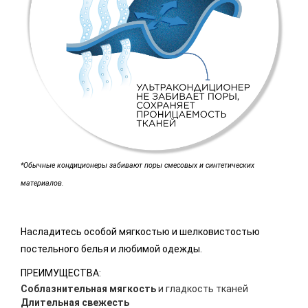
*Обычные кондиционеры забивают поры смесовых и синтетических
материалов.
Насладитесь особой мягкостью и шелковистостью
постельного белья и любимой одежды.
ПРЕИМУЩЕСТВА:
Соблазнительная мягкость
и гладкость тканей
Длительная свежесть