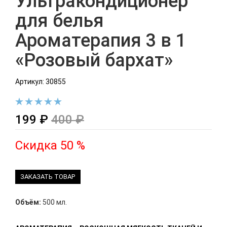
Ультракондиционер
для белья
Ароматерапия 3 в 1
«Розовый бархат»
Артикул: 30855
199 ₽
400 ₽
Скидка 50 %
ЗАКАЗАТЬ ТОВАР
Объём:
500 мл.