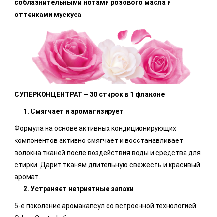
соблазнительными нотами розового масла и
оттенками мускуса
СУПЕРКОНЦЕНТРАТ – 30 стирок в 1 флаконе
1.
Смягчает и ароматизирует
Формула на основе активных кондиционирующих
компонентов активно смягчает и восстанавливает
волокна тканей после воздействия воды и средства для
стирки. Дарит тканям длительную свежесть и красивый
аромат.
2.
Устраняет неприятные запахи
5-е поколение аромакапсул со встроенной технологией