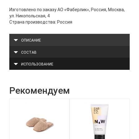
Изготовлено по заказу АО «Фаберлик», Россия, Москва,
ул. Никопольская, 4
Страна производства: Россия
ОПИСАНИЕ
СОСТАВ
ИСПОЛЬЗОВАНИЕ
Рекомендуем