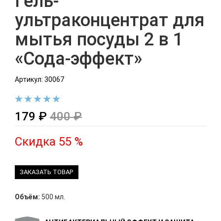
Гель-
ультраконцентрат для
мытья посуды 2 в 1
«Сода-эффект»
Артикул: 30067
179 ₽
400 ₽
Скидка 55 %
ЗАКАЗАТЬ ТОВАР
Объём:
500 мл.