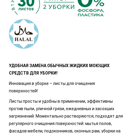
УДОБНАЯ ЗАМЕНА ОБЫЧНЫХ ЖИДКИХ МОЮЩИХ
СРЕДСТВ ДЛЯ УБОРКИ!
Инновация в уборке – листы для очищения
поверхностей!
Листы просты и удобны в применении, эффективны
против пыли, уличной грязи, ежедневных и засохших
загрязнений. Моментально растворяются, подходят для
регулярного очищения поверхностей: мытья полов,
фасадов мебели, подоконников, оконных рам, уборки на