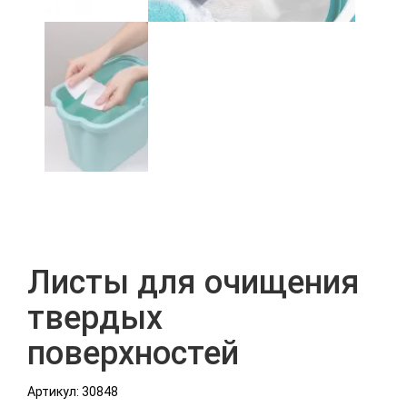
Листы для очищения
твердых
поверхностей
Артикул: 30848