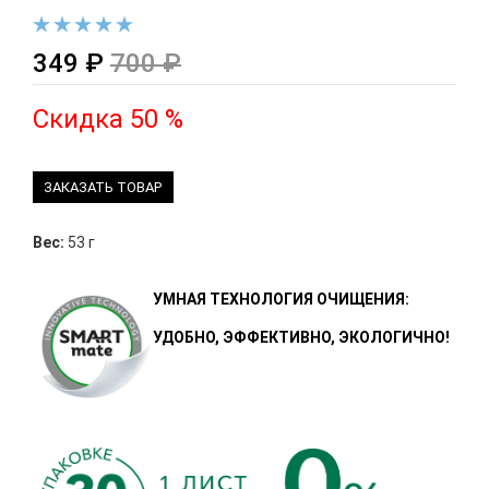
349 ₽
700 ₽
Скидка 50 %
ЗАКАЗАТЬ ТОВАР
Вес:
53 г
УМНАЯ ТЕХНОЛОГИЯ ОЧИЩЕНИЯ:
УДОБНО, ЭФФЕКТИВНО, ЭКОЛОГИЧНО!