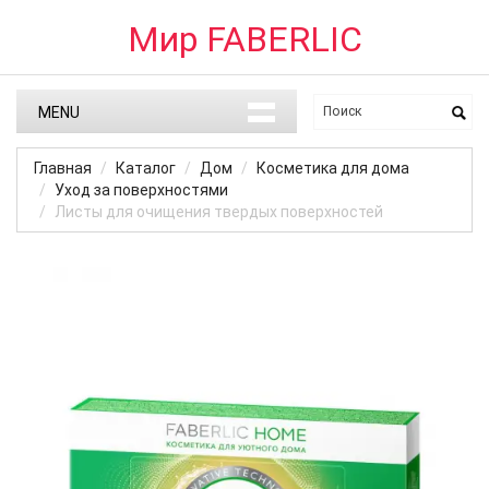
Мир FABERLIC
MENU
Главная
Каталог
Дом
Косметика для дома
Уход за поверхностями
Листы для очищения твердых поверхностей