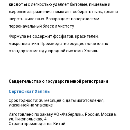
кислоты
с легкостью удаляет бытовые, пищевые и
жировые загрязнения, помогает собирать пыль, грязь и
шерсть животных. Возвращает поверхностям
первоначальный блеск и чистоту.
Формула не содержит фосфатов, красителей,
микропластика. Производство осуществляется по
стандартам международной системы Халяль.
Свидетельство о государственной регистрации
Сертификат Халяль
Срок годности: 36 месяцев с даты изготовления,
указанной на упаковке
Изготовлено по заказу АО «Фаберлик», Россия, Москва,
ул. Никопольская, 4
Страна производства: Китай