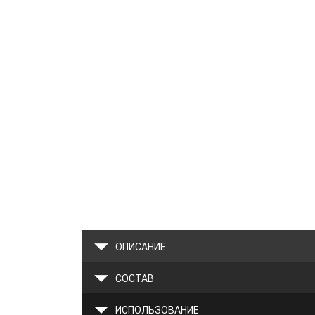
ОПИСАНИЕ
СОСТАВ
ИСПОЛЬЗОВАНИЕ