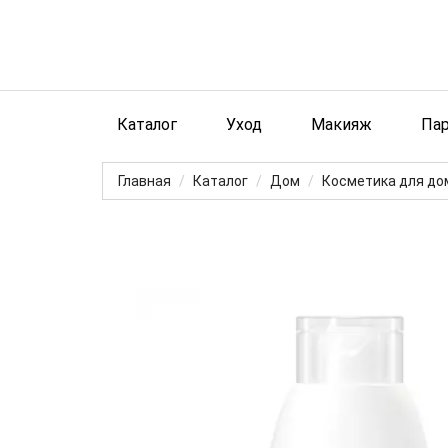
Каталог
Уход
Макияж
Па
Главная
Каталог
Дом
Косметика для до