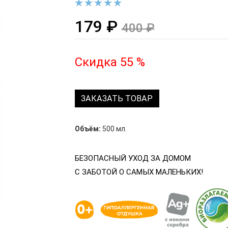
179 ₽
400 ₽
Скидка 55 %
ЗАКАЗАТЬ ТОВАР
Объём:
500 мл.
БЕЗОПАСНЫЙ УХОД ЗА ДОМОМ
С ЗАБОТОЙ О САМЫХ МАЛЕНЬКИХ!