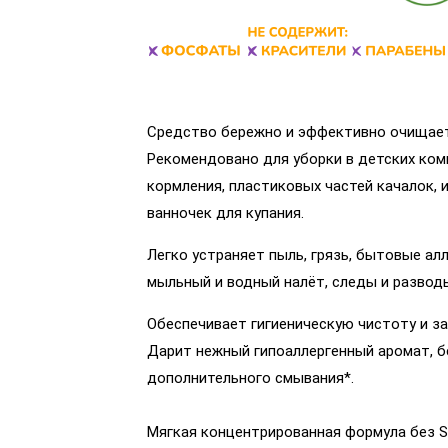
Средство бережно и эффективно очищае
Рекомендовано для уборки в детских ком
кормления, пластиковых частей качалок, и
ванночек для купания.
Легко устраняет пыль, грязь, бытовые ал
мыльный и водный налёт, следы и развод
Обеспечивает гигиеническую чистоту и за
Дарит нежный гипоаллергенный аромат, бе
дополнительного смывания*.
Мягкая концентрированная формула без SL