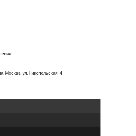
ления
я, Москва, ул. Никопольская, 4