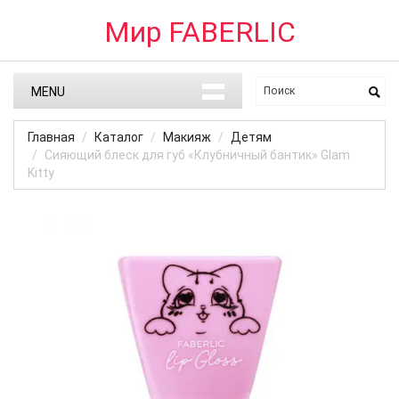
Мир FABERLIC
MENU
Главная
Каталог
Макияж
Детям
Сияющий блеск для губ «Клубничный бантик» Glam
Kitty