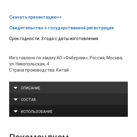
Скачать презентацию>>
Свидетельство о государственной регистрации
Срок годности: 3 года с даты изготовления
Изготовлено по заказу АО «Фаберлик», Россия, Москва,
ул. Никопольская, 4
Страна производства: Китай
ОПИСАНИЕ
СОСТАВ
ИСПОЛЬЗОВАНИЕ