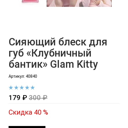
Сияющий блеск для
губ «Клубничный
бантик» Glam Kitty
Артикул: 40840
179 ₽
300 ₽
Скидка 40 %