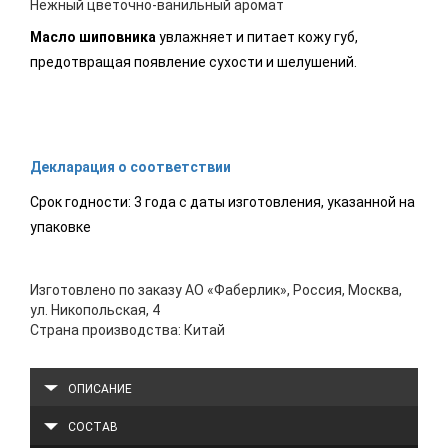
Нежный цветочно-ванильный аромат
Масло шиповника
увлажняет и питает кожу губ,
предотвращая появление сухости и шелушений.
Декларация о соответствии
Срок годности: 3 года с даты изготовления, указанной на
упаковке
Изготовлено по заказу АО «Фаберлик», Россия, Москва,
ул. Никопольская, 4
Страна производства: Китай
ОПИСАНИЕ
СОСТАВ