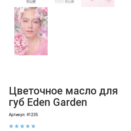
Цветочное масло для
губ Eden Garden
Артикул: 41235