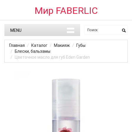
Мир FABERLIC
MENU
Главная
Каталог
Макияж
Губы
Блески, бальзамы
Цветочное масло для губ Eden Garden