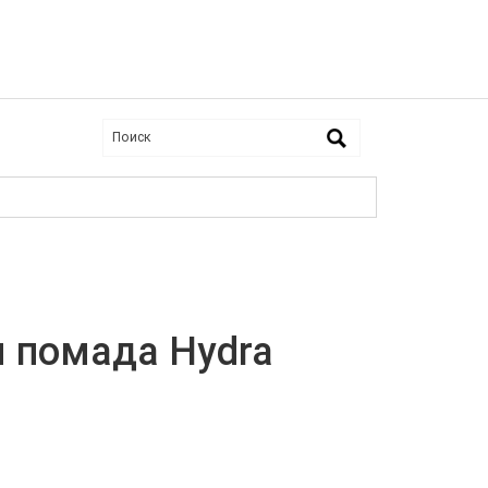
я помада Hydra