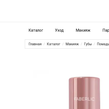
Каталог
Уход
Макияж
Па
Главная
Каталог
Макияж
Губы
Помад