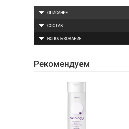
ОПИСАНИЕ
СОСТАВ
ИСПОЛЬЗОВАНИЕ
Рекомендуем