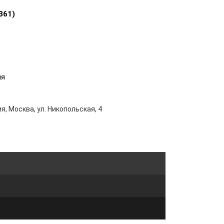
361)
ия
я, Москва, ул. Никопольская, 4