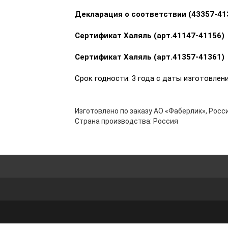
Декларация о соответствии
(43357-41
Сертификат Халяль (арт.41147-41156)
Сертификат Халяль (арт.41357-41361)
Срок годности: 3 года с даты изготовлен
Изготовлено по заказу АО «Фаберлик», Росси
Страна производства: Россия