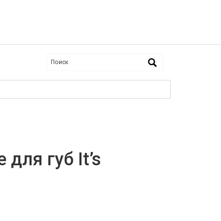
для губ It’s