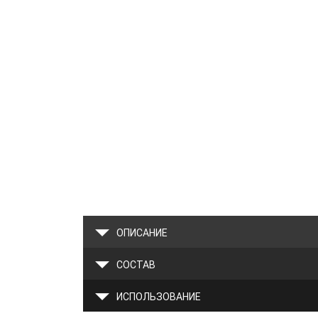
ОПИСАНИЕ
СОСТАВ
ИСПОЛЬЗОВАНИЕ