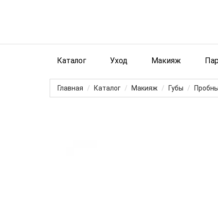
Каталог
Уход
Макияж
Па
Главная
Каталог
Макияж
Губы
Пробны