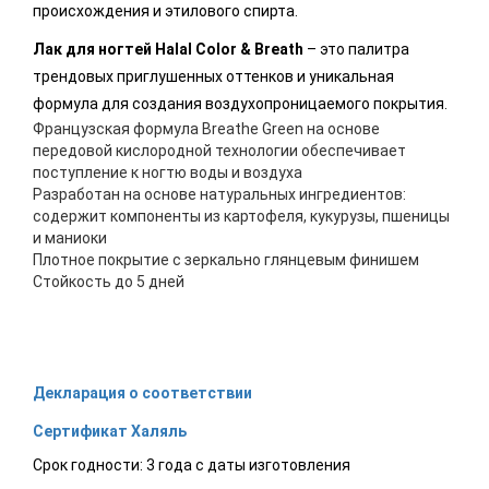
происхождения и этилового спирта.
Лак для ногтей Halal Color & Breath
– это палитра
трендовых приглушенных оттенков и уникальная
формула для создания воздухопроницаемого покрытия.
Французская формула Breathe Green на основе
передовой кислородной технологии обеспечивает
поступление к ногтю воды и воздуха
Разработан на основе натуральных ингредиентов:
содержит компоненты из картофеля, кукурузы, пшеницы
и маниоки
Плотное покрытие с зеркально глянцевым финишем
Стойкость до 5 дней
Декларация о соответствии
Сертификат Халяль
Срок годности: 3 года с даты изготовления