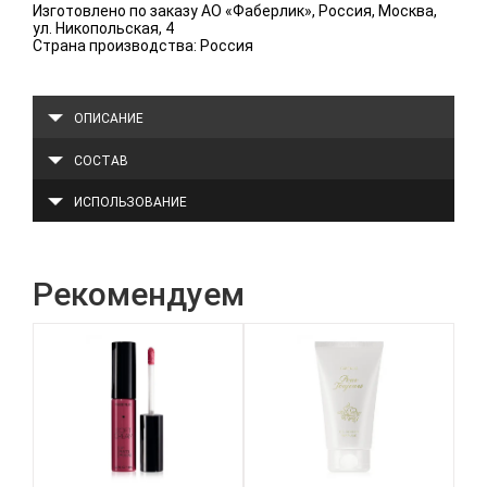
Изготовлено по заказу АО «Фаберлик», Россия, Москва,
ул. Никопольская, 4
Страна производства: Россия
ОПИСАНИЕ
СОСТАВ
ИСПОЛЬЗОВАНИЕ
Рекомендуем