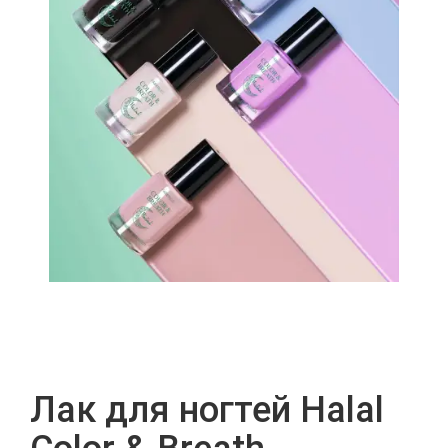
Лак для ногтей Halal