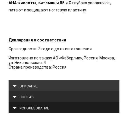
AHA-кислоты, витамины B5 и С
глубоко увлажняют,
питают и защищают ногтевую пластину.
Декларация о соответствии
Срок годности: 3 года с даты изготовления
Изготовлено по заказу АО «Фаберлик», Россия, Москва,
ул. Никопольская, 4
Страна производства: Россия
ОПИСАНИЕ
СОСТАВ
ИСПОЛЬЗОВАНИЕ