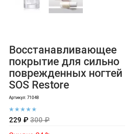
Восстанавливающее
покрытие для сильно
поврежденных ногтей
SOS Restore
Артикул: 71048
229 ₽
300 ₽