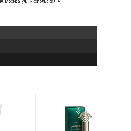
я, Москва, ул. Никопольская, 4