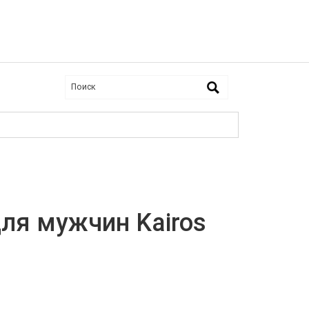
ля мужчин Kairos