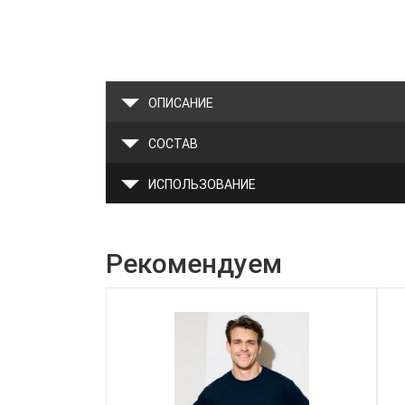
ОПИСАНИЕ
СОСТАВ
ИСПОЛЬЗОВАНИЕ
Рекомендуем