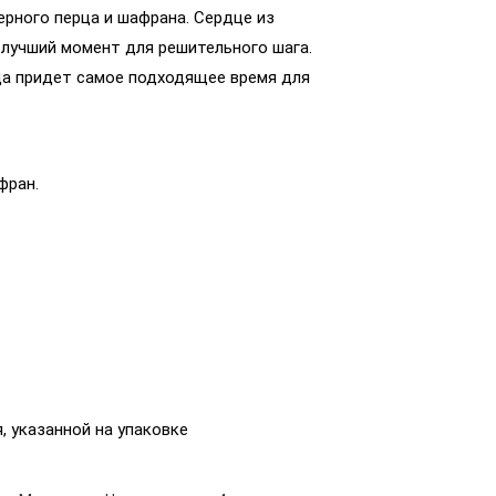
рного перца и шафрана. Сердце из
 лучший момент для решительного шага.
гда придет самое подходящее время для
фран.
, указанной на упаковке