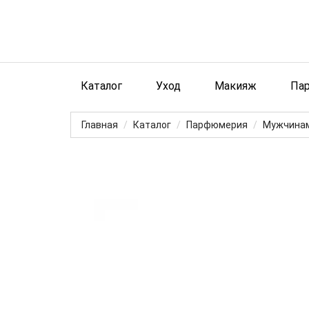
Каталог
Уход
Макияж
Па
Главная
Каталог
Парфюмерия
Мужчина