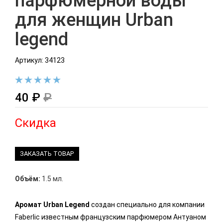
парфюмерной воды
для женщин Urban
legend
Артикул: 34123
40 ₽
₽
Скидка
ЗАКАЗАТЬ ТОВАР
Объём:
1.5 мл.
Аромат Urban Legend
создан специально для компании
Faberlic известным французским парфюмером Антуаном