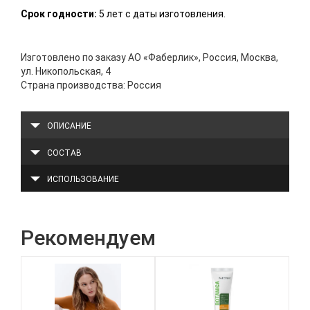
Срок годности:
5 лет с даты изготовления.
Изготовлено по заказу АО «Фаберлик», Россия, Москва,
ул. Никопольская, 4
Страна производства: Россия
ОПИСАНИЕ
СОСТАВ
ИСПОЛЬЗОВАНИЕ
Рекомендуем