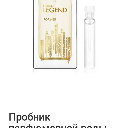
Пробник