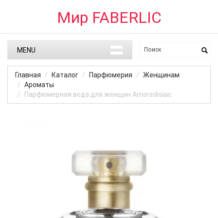
Мир FABERLIC
MENU
Главная
Каталог
Парфюмерия
Женщинам
Ароматы
Парфюмерная вода для женщин Amoredisiac