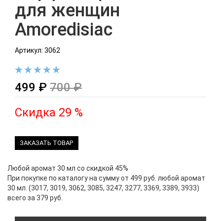
для женщин
Amoredisiac
Артикул: 3062
499 ₽
700 ₽
Скидка 29 %
ЗАКАЗАТЬ ТОВАР
Любой аромат 30 мл со скидкой 45%
При покупке по каталогу на сумму от 499 руб. любой аромат
30 мл. (3017, 3019, 3062, 3085, 3247, 3277, 3369, 3389, 3933)
всего за 379 руб.