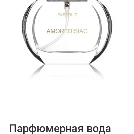
Парфюмерная вода