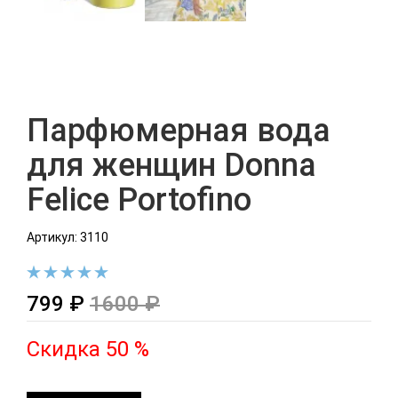
Парфюмерная вода
для женщин Donna
Felice Portofino
Артикул: 3110
799 ₽
1600 ₽
Скидка 50 %