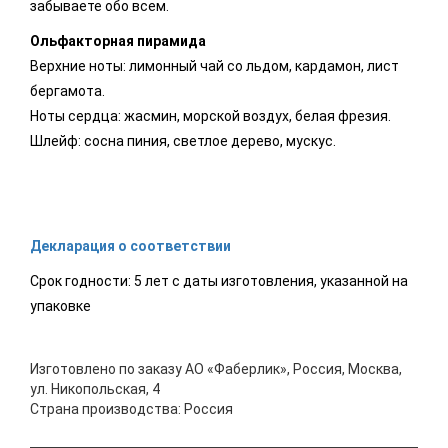
забываете обо всем.
Ольфакторная пирамида
Верхние ноты: лимонный чай со льдом, кардамон, лист
бергамота.
Ноты сердца: жасмин, морской воздух, белая фрезия.
Шлейф: сосна пиния, светлое дерево, мускус.
Декларация о соответствии
Срок годности: 5 лет с даты изготовления, указанной на
упаковке
Изготовлено по заказу АО «Фаберлик», Россия, Москва,
ул. Никопольская, 4
Страна производства: Россия