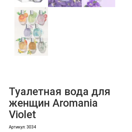
Туалетная вода для
женщин Aromania
Violet
Артикул: 3034