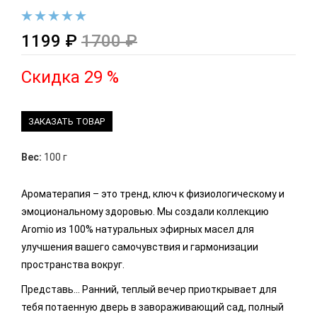
1199 ₽
1700 ₽
Скидка 29 %
ЗАКАЗАТЬ ТОВАР
Вес:
100 г
Ароматерапия – это тренд, ключ к физиологическому и
эмоциональному здоровью. Мы создали коллекцию
Aromio из 100% натуральных эфирных масел для
улучшения вашего самочувствия и гармонизации
пространства вокруг.
Представь… Ранний, теплый вечер приоткрывает для
тебя потаенную дверь в завораживающий сад, полный