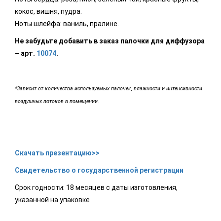
кокос, вишня, пудра.
Ноты шлейфа: ваниль, пралине.
Не забудьте добавить в заказ палочки для диффузора
– арт.
10074
.
*Зависит от количества используемых палочек, влажности и интенсивности
воздушных потоков в помещении.
Скачать презентацию>>
Свидетельство о государственной регистрации
Срок годности: 18 месяцев с даты изготовления,
указанной на упаковке