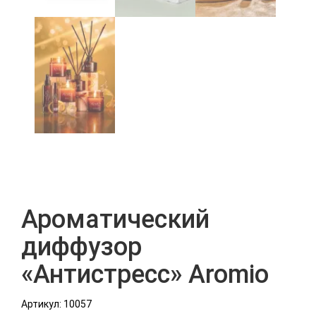
Ароматический
диффузор
«Антистресс» Aromio
Артикул: 10057