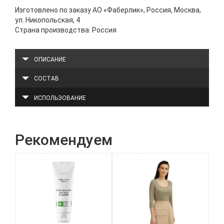
Изготовлено по заказу АО «Фаберлик», Россия, Москва,
ул. Никопольская, 4
Страна производства: Россия
ОПИСАНИЕ
СОСТАВ
ИСПОЛЬЗОВАНИЕ
Рекомендуем