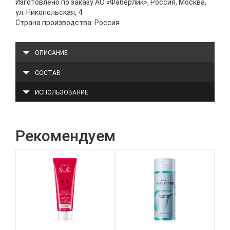
Изготовлено по заказу АО «Фаберлик», Россия, Москва,
ул. Никопольская, 4
Страна производства: Россия
ОПИСАНИЕ
СОСТАВ
ИСПОЛЬЗОВАНИЕ
Рекомендуем