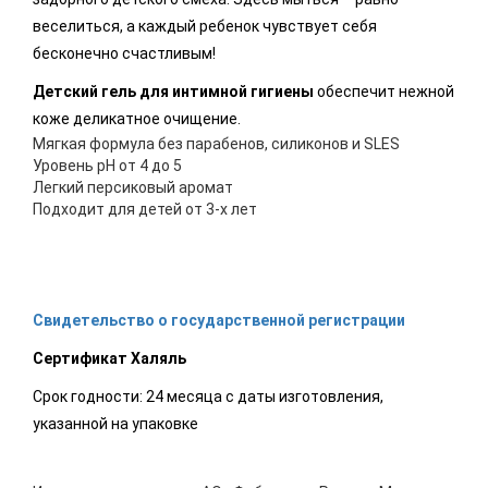
веселиться, а каждый ребенок чувствует себя
бесконечно счастливым!
Детский гель для интимной гигиены
обеспечит нежной
коже деликатное очищение.
Мягкая формула без парабенов, силиконов и SLES
Уровень pH от 4 до 5
Легкий персиковый аромат
Подходит для детей от 3-х лет
Свидетельство о государственной регистрации
Сертификат Халяль
Срок годности: 24 месяца с даты изготовления,
указанной на упаковке