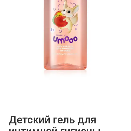
Детский гель для