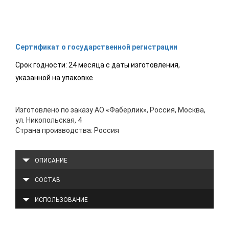
Сертификат о государственной регистрации
Срок годности: 24 месяца с даты изготовления,
указанной на упаковке
Изготовлено по заказу АО «Фаберлик», Россия, Москва,
ул. Никопольская, 4
Страна производства: Россия
ОПИСАНИЕ
СОСТАВ
ИСПОЛЬЗОВАНИЕ