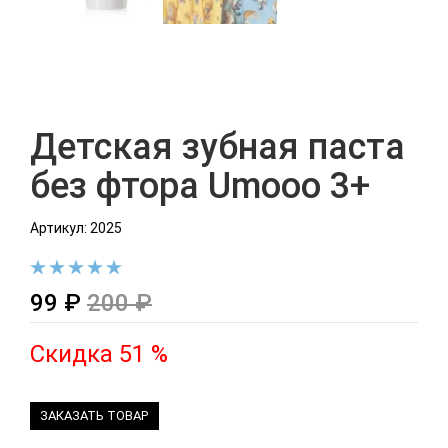
Детская зубная паста
без фтора Umooo 3+
Артикул: 2025
99 ₽
200 ₽
Скидка 51 %
ЗАКАЗАТЬ ТОВАР