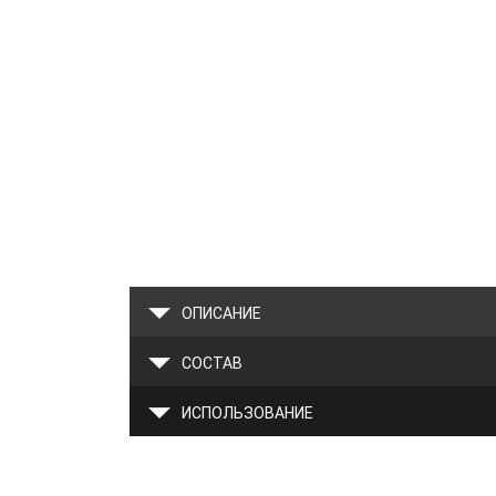
ОПИСАНИЕ
СОСТАВ
ИСПОЛЬЗОВАНИЕ