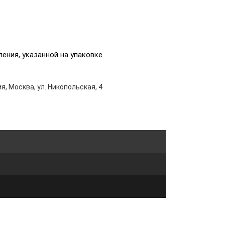
ения, указанной на упаковке
я, Москва, ул. Никопольская, 4