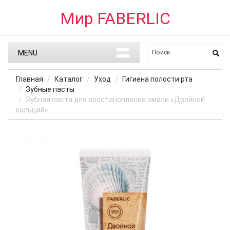
Мир FABERLIC
MENU
Главная
Каталог
Уход
Гигиена полости рта
Зубные пасты
Зубная паста для восстановления эмали «Двойной
кальций»