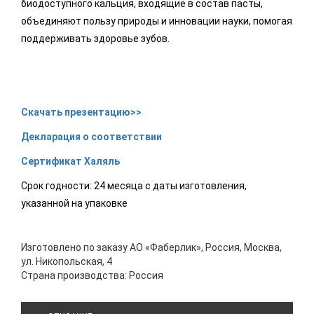
биодоступного кальция, входящие в состав пасты,
объединяют пользу природы и инновации науки, помогая
поддерживать здоровье зубов.
Скачать презентацию>>
Декларация о соответствии
Сертификат Халяль
Срок годности: 24 месяца с даты изготовления,
указанной на упаковке
Изготовлено по заказу АО «Фаберлик», Россия, Москва,
ул. Никопольская, 4
Страна производства: Россия