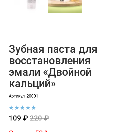
Зубная паста для
восстановления
эмали «Двойной
кальций»
Артикул: 20001
109 ₽
220 ₽