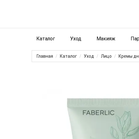
Каталог
Уход
Макияж
Па
Главная
Каталог
Уход
Лицо
Кремы дн