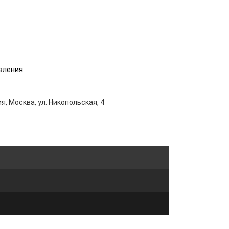
вления
я, Москва, ул. Никопольская, 4