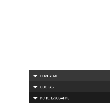
ОПИСАНИЕ
СОСТАВ
ИСПОЛЬЗОВАНИЕ