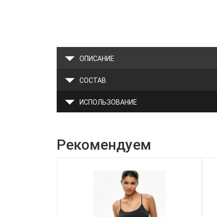
ОПИСАНИЕ
СОСТАВ
ИСПОЛЬЗОВАНИЕ
Рекомендуем