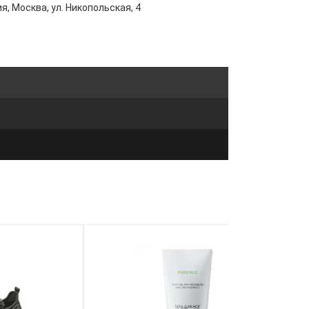
я, Москва, ул. Никопольская, 4