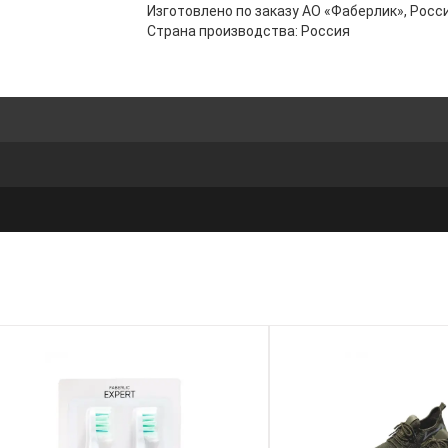
Изготовлено по заказу АО «Фаберлик», Росси
Страна производства: Россия