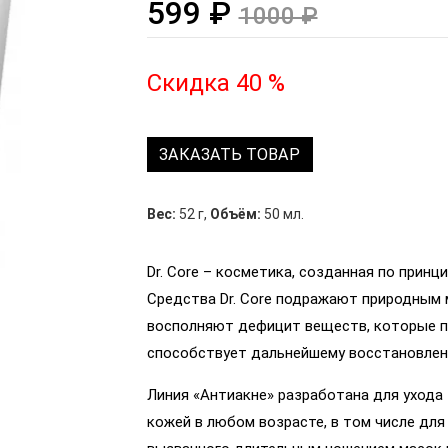
599 ₽
1000 ₽
Скидка 40 %
ЗАКАЗАТЬ ТОВАР
Вес:
52 г
,
Объём:
50 мл.
Dr. Core – косметика, созданная по принц
Средства Dr. Core подражают природным 
восполняют дефицит веществ, которые п
способствует дальнейшему восстановлени
Линия «Антиакне» разработана для ухода
кожей в любом возрасте, в том числе для