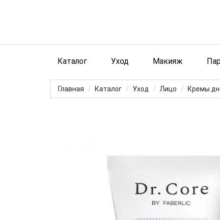
Каталог
Уход
Макияж
Па
Главная
Каталог
Уход
Лицо
Кремы дн