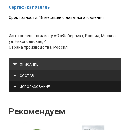
Сертификат Халяль
Срок годности: 18 месяцев с даты изготовления
Изготовлено по заказу АО «Фаберлик», Россия, Москва,
ул. Никопольская, 4
Страна производства: Россия
ОПИСАНИЕ
СОСТАВ
ИСПОЛЬЗОВАНИЕ
Рекомендуем