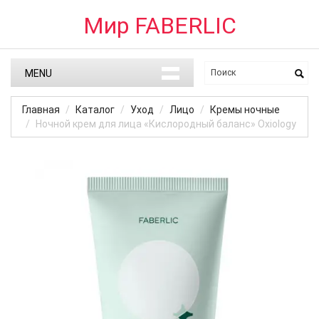
Мир FABERLIC
MENU
Главная
Каталог
Уход
Лицо
Кремы ночные
Ночной крем для лица «Кислородный баланс» Oxiology