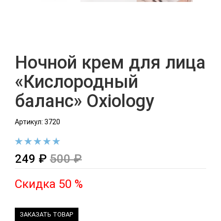
Ночной крем для лица
«Кислородный
баланс» Oxiology
Артикул: 3720
249 ₽
500 ₽
Скидка 50 %
ЗАКАЗАТЬ ТОВАР