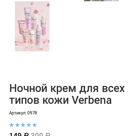
Ночной крем для всех
типов кожи Verbena
Артикул: 0978
149 ₽
300 ₽