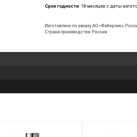
Срок годности
: 18 месяцев с даты изгот
Изготовлено по заказу АО «Фаберлик», Росси
Страна производства: Россия