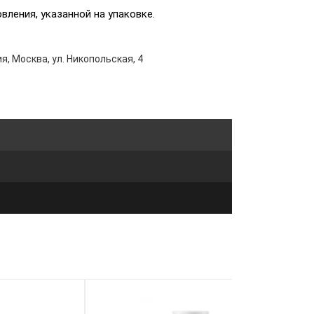
овления, указанной на упаковке.
я, Москва, ул. Никопольская, 4