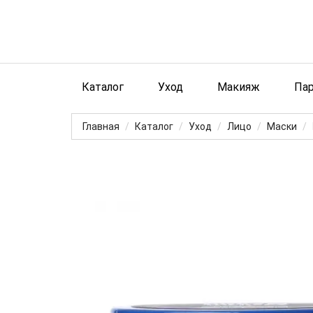
Каталог
Уход
Макияж
Па
Главная
Каталог
Уход
Лицо
Маски