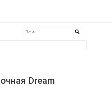
ночная Dream