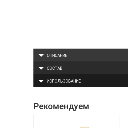
ОПИСАНИЕ
СОСТАВ
ИСПОЛЬЗОВАНИЕ
Рекомендуем