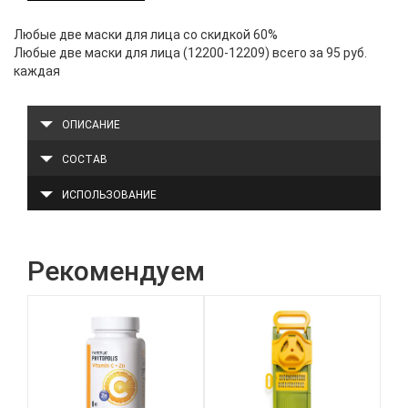
Любые две маски для лица со скидкой 60%
Любые две маски для лица (12200-12209) всего за 95 руб.
каждая
ОПИСАНИЕ
СОСТАВ
ИСПОЛЬЗОВАНИЕ
Рекомендуем