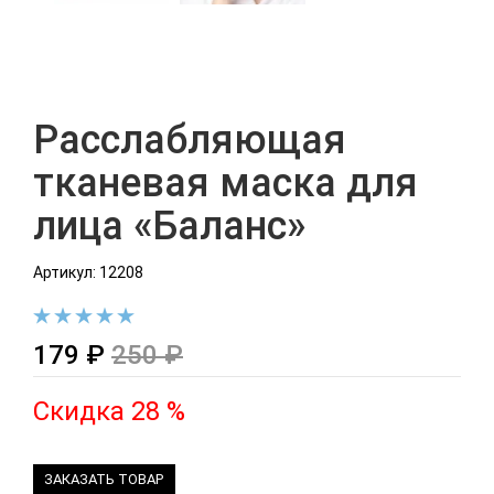
Расслабляющая
тканевая маска для
лица «Баланс»
Артикул: 12208
179 ₽
250 ₽
Скидка 28 %
ЗАКАЗАТЬ ТОВАР