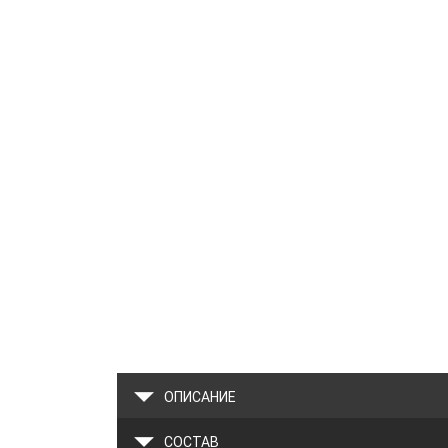
ОПИСАНИЕ
СОСТАВ