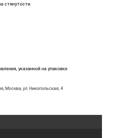
ва стянутости.
вления, указанной на упаковке
я, Москва, ул. Никопольская, 4