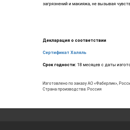
загрязнений и макияжа, не вызывая чувст
Декларация о соответствии
Сертификат Халяль
Срок годности:
18 месяцев с даты изгото
Изготовлено по заказу АО «Фаберлик», Росси
Страна производства: Россия