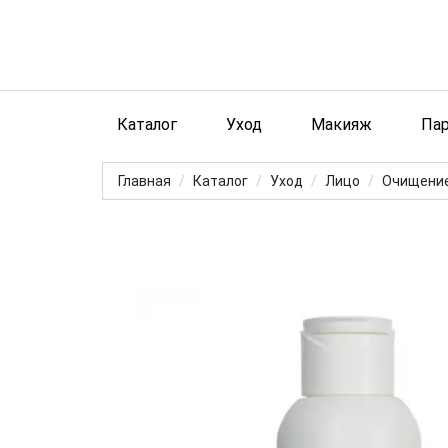
Каталог
Уход
Макияж
Па
Главная
Каталог
Уход
Лицо
Очищение