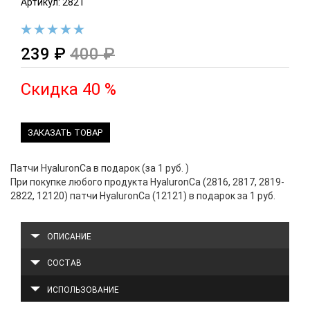
Артикул: 2821
239 ₽
400 ₽
Скидка 40 %
ЗАКАЗАТЬ ТОВАР
Патчи HyaluronCa в подарок (за 1 руб. )
При покупке любого продукта HyaluronCa (2816, 2817, 2819-
2822, 12120) патчи HyaluronCa (12121) в подарок за 1 руб.
ОПИСАНИЕ
СОСТАВ
ИСПОЛЬЗОВАНИЕ