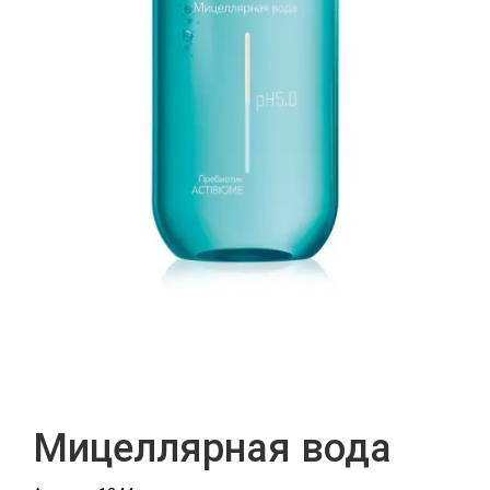
Мицеллярная вода