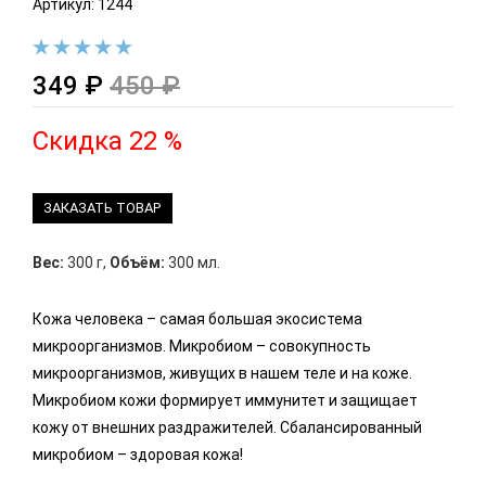
Артикул: 1244
349 ₽
450 ₽
Скидка 22 %
ЗАКАЗАТЬ ТОВАР
Вес:
300 г
,
Объём:
300 мл.
Кожа человека – самая большая экосистема
микроорганизмов. Микробиом – совокупность
микроорганизмов, живущих в нашем теле и на коже.
Микробиом кожи формирует иммунитет и защищает
кожу от внешних раздражителей. Сбалансированный
микробиом – здоровая кожа!