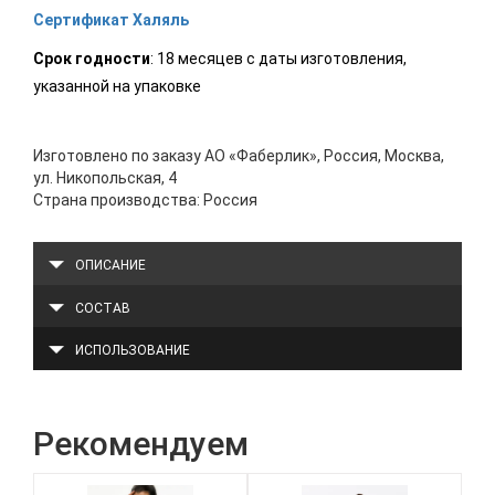
Сертификат Халяль
Срок годности
: 18 месяцев с даты изготовления,
указанной на упаковке
Изготовлено по заказу АО «Фаберлик», Россия, Москва,
ул. Никопольская, 4
Страна производства: Россия
ОПИСАНИЕ
СОСТАВ
ИСПОЛЬЗОВАНИЕ
Рекомендуем