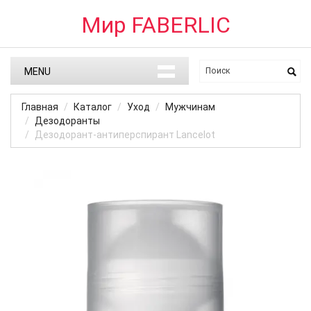
Мир FABERLIC
MENU
Главная
Каталог
Уход
Мужчинам
Дезодоранты
Дезодорант-антиперспирант Lancelot