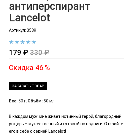
антиперспирант
Lancelot
Артикул: 0539
179 ₽
330 ₽
Скидка 46 %
ЗАКАЗАТЬ ТОВАР
Вес:
50 г
,
Объём:
50 мл.
В каждом мужчине живет истинный герой, благородный
рыцарь – мужественный и готовый на подвиги. Откройте
его в себе с серией Lancelot!