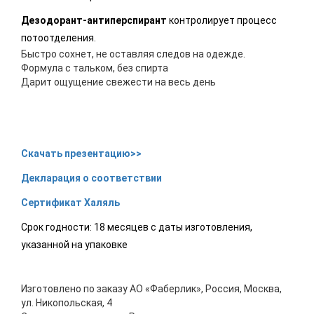
Дезодорант-антиперспирант
контролирует процесс
потоотделения.
Быстро сохнет, не оставляя следов на одежде.
Формула с тальком, без спирта
Дарит ощущение свежести на весь день
Скачать презентацию>>
Декларация о соответствии
Сертификат Халяль
Срок годности: 18 месяцев с даты изготовления,
указанной на упаковке
Изготовлено по заказу АО «Фаберлик», Россия, Москва,
ул. Никопольская, 4