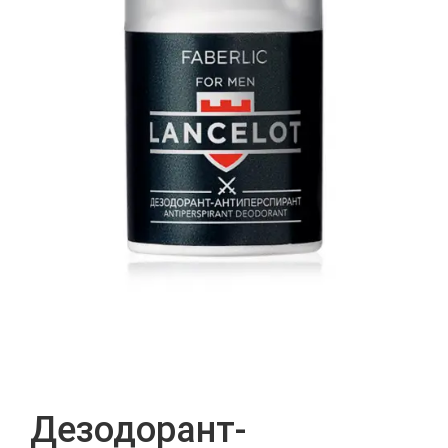
Дезодорант-