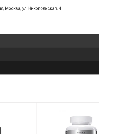
я, Москва, ул. Никопольская, 4