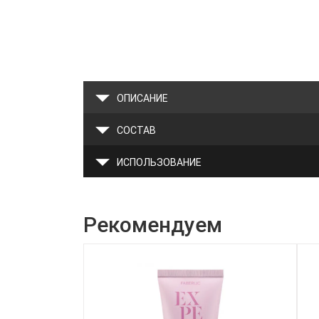
ОПИСАНИЕ
СОСТАВ
ИСПОЛЬЗОВАНИЕ
Рекомендуем