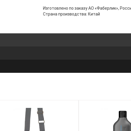
Изготовлено по заказу АО «Фаберлик», Росси
Страна производства: Китай