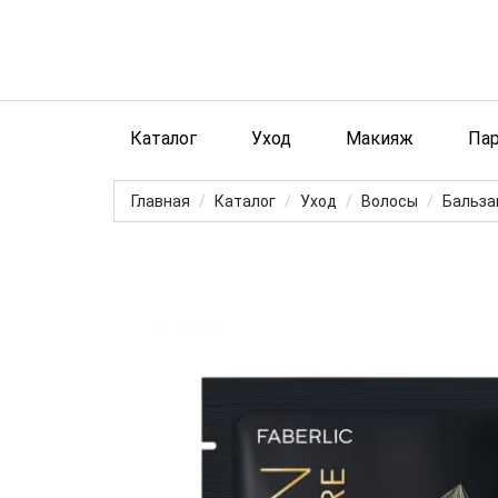
Каталог
Уход
Макияж
Па
Главная
Каталог
Уход
Волосы
Бальза