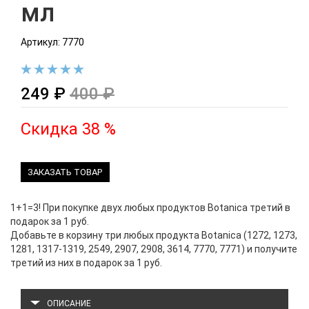
мл
Артикул: 7770
249 ₽
400 ₽
Скидка 38 %
ЗАКАЗАТЬ ТОВАР
1+1=3! При покупке двух любых продуктов Botanica третий в
подарок за 1 руб.
Добавьте в корзину три любых продукта Botanica (1272, 1273,
1281, 1317-1319, 2549, 2907, 2908, 3614, 7770, 7771) и получите
третий из них в подарок за 1 руб.
ОПИСАНИЕ