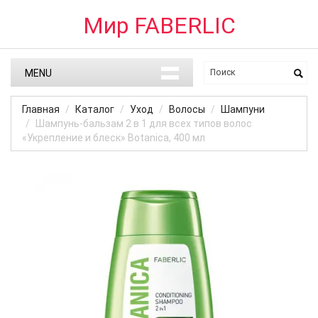
Мир FABERLIC
MENU
Главная
Каталог
Уход
Волосы
Шампуни
Шампунь-бальзам 2 в 1 для всех типов волос
«Укрепление и блеск» Botanica, 400 мл