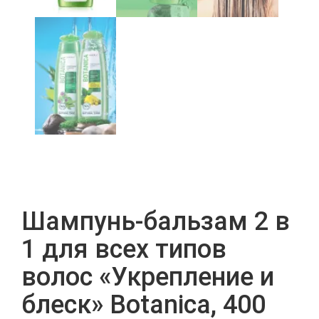
Шампунь-бальзам 2 в
1 для всех типов
волос «Укрепление и
блеск» Botanica, 400