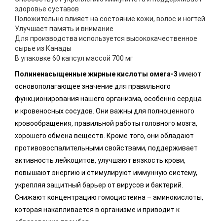
здоровье суставов
Положительно влияет на состояние кожи, волос и ногтей
Улучшает память и внимание
Для производства используется высококачественное
сырье из Канады
В упаковке 60 капсул массой 700 мг
Полиненасыщенные жирные кислоты омега-3
имеют
основополагающее значение для правильного
функционирования нашего организма, особенно сердца
и кровеносных сосудов. Они важны для полноценного
кровообращения, правильной работы головного мозга,
хорошего обмена веществ. Кроме того, они обладают
противовоспалительными свойствами, поддерживает
активность лейкоцитов, улучшают вязкость крови,
повышают энергию и стимулируют иммунную систему,
укрепляя защитный барьер от вирусов и бактерий.
Снижают концентрацию гомоцистеина – аминокислоты,
которая накапливается в организме и приводит к