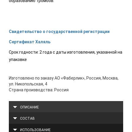
образованию тромбов.
Свидетельство о государственной регистрации
Сертификат Халяль
Срок годности: 2 года с даты изготовления, указанной на
упаковке
Изготовлено по заказу АО «Фаберлик», Россия, Москва,
ул. Никопольская, 4
Страна производства: Россия
ОПИСАНИЕ
СОСТАВ
ИСПОЛЬЗОВАНИЕ