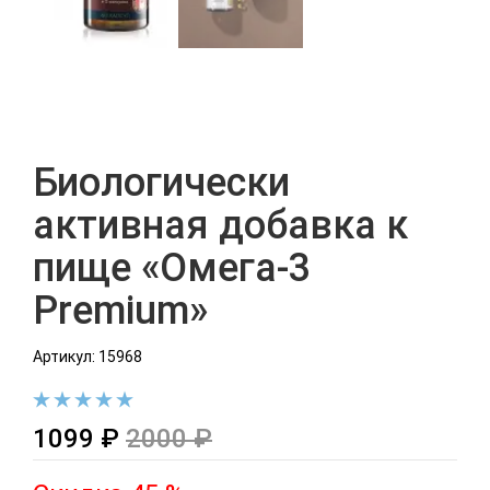
Биологически
активная добавка к
пище «Омега-3
Premium»
Артикул: 15968
1099 ₽
2000 ₽