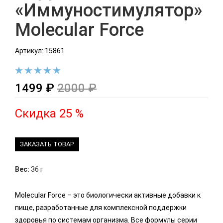
«Иммуностимулятор»
Molecular Force
Артикул: 15861
1499 ₽
2000 ₽
Скидка 25 %
ЗАКАЗАТЬ ТОВАР
Вес:
36 г
Molecular Force – это биологически активные добавки к
пище, разработанные для комплексной поддержки
здоровья по системам организма. Все формулы серии