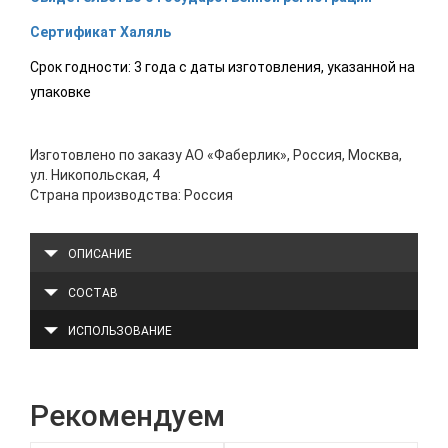
Сертификат Халяль
Срок годности: 3 года с даты изготовления, указанной на
упаковке
Изготовлено по заказу АО «Фаберлик», Россия, Москва,
ул. Никопольская, 4
Страна производства: Россия
ОПИСАНИЕ
СОСТАВ
ИСПОЛЬЗОВАНИЕ
Рекомендуем