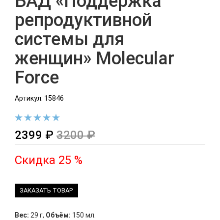
БАД «Поддержка
репродуктивной
системы для
женщин» Molecular
Force
Артикул: 15846
2399 ₽
3200 ₽
Скидка 25 %
ЗАКАЗАТЬ ТОВАР
Вес:
29 г
,
Объём:
150 мл.