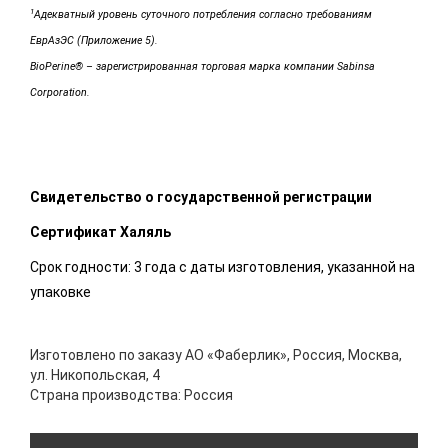
1
Адекватный уровень суточного потребления согласно требованиям
ЕврАзЭС (Приложение 5).
BioPerine® – зарегистрированная торговая марка компании Sabinsa
Corporation.
Свидетельство о государственной регистрации
Сертификат Халяль
Срок годности: 3 года с даты изготовления, указанной на
упаковке
Изготовлено по заказу АО «Фаберлик», Россия, Москва,
ул. Никопольская, 4
Страна производства: Россия