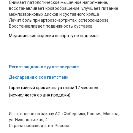
Снимает патологическое мышечное напряжение,
восстанавливает кровообращение, улучшает питание
межпозвонковых дисков и суставного хряща
Лечит боль при артрозо-артритах, остеохондрозе
Восстанавливает подвижность суставов
Медицинские изделия возврату не подлежат.
Регистрационное удостоверение
Декларация о соответствии
Гарантийный срок эксплуатации:12 месяцев
(исчисляется со дня продажи)
Изготовлено по заказу АО «Фаберлик», Россия, Москва,
ул. Никопольская, 4
Страна производства: Россия