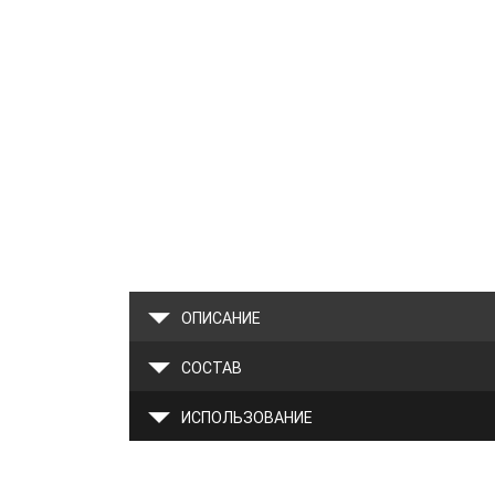
ОПИСАНИЕ
СОСТАВ
ИСПОЛЬЗОВАНИЕ