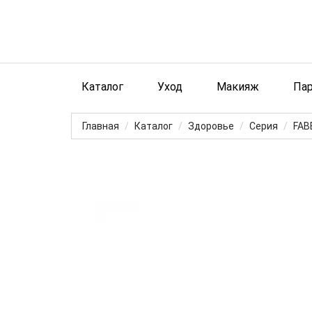
Каталог
Уход
Макияж
Па
Главная
Каталог
Здоровье
Серия
FAB