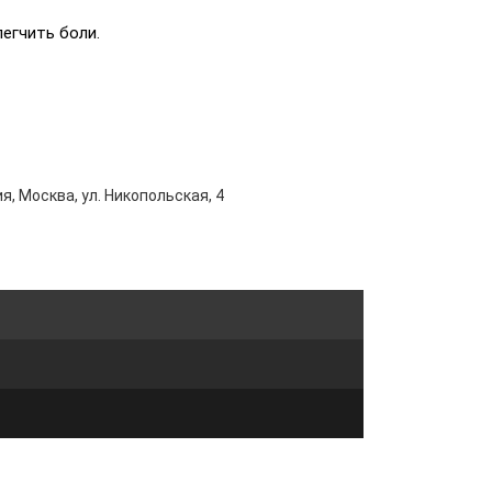
егчить боли.
я, Москва, ул. Никопольская, 4