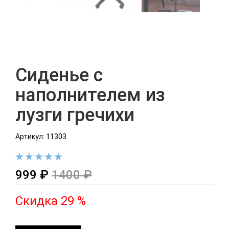
Сиденье с
наполнителем из
лузги гречихи
Артикул: 11303
999 ₽
1400 ₽
Скидка 29 %