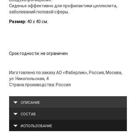
Сиденье эффективно для профилактики целлюлита,
заболеваний половой сферы.
Размер:
40 х 40 см.
Срок годности: не ограничен
Изготовлено по заказу АО «Фаберлик», Россия, Москва,
ул. Никопольская, 4
Страна производства: Россия
ОПИСАНИЕ
СОСТАВ
ИСПОЛЬЗОВАНИЕ