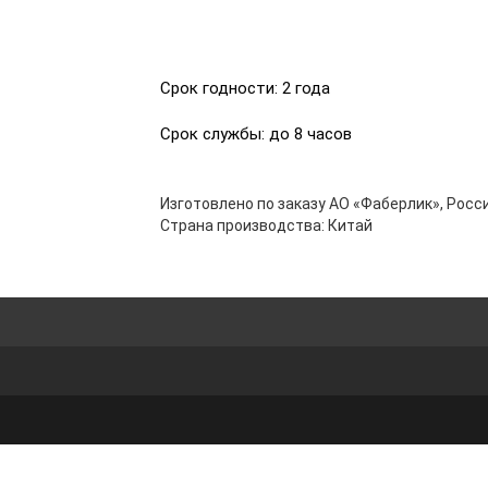
Срок годности: 2 года
Срок службы: до 8 часов
Изготовлено по заказу АО «Фаберлик», Росси
Страна производства: Китай