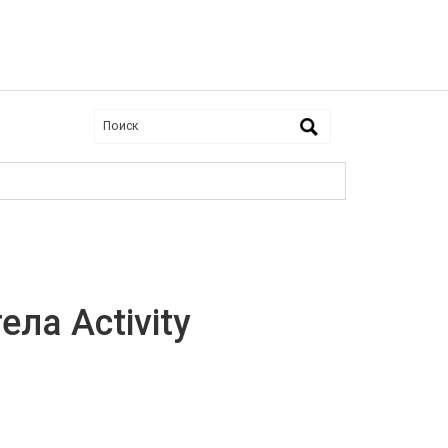
ла Activity