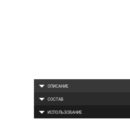
ОПИСАНИЕ
СОСТАВ
ИСПОЛЬЗОВАНИЕ