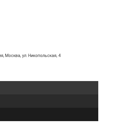
я, Москва, ул. Никопольская, 4