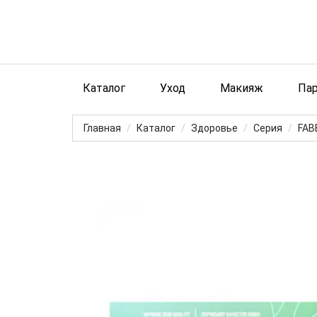
Каталог
Уход
Макияж
Па
Главная
Каталог
Здоровье
Серия
FAB