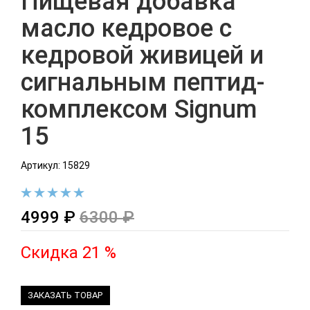
Пищевая добавка
масло кедровое с
кедровой живицей и
сигнальным пептид-
комплексом Signum
15
Артикул: 15829
4999 ₽
6300 ₽
Скидка 21 %
ЗАКАЗАТЬ ТОВАР