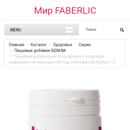
Мир FABERLIC
MENU
Главная
Каталог
Здоровье
Серия
Пищевые добавки SIGNUM
Пищевая добавка масло кедровое с кедровой
живицей и сигнальным пептид-комплексом Signum 15