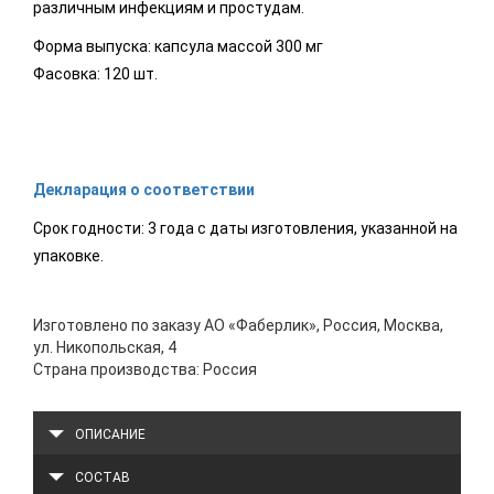
различным инфекциям и простудам.
Форма выпуска: капсула массой 300 мг
Фасовка: 120 шт.
Декларация о соответствии
Срок годности: 3 года с даты изготовления, указанной на
упаковке.
Изготовлено по заказу АО «Фаберлик», Россия, Москва,
ул. Никопольская, 4
Страна производства: Россия
ОПИСАНИЕ
СОСТАВ