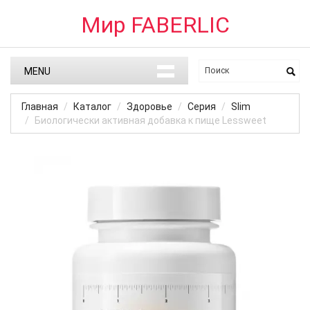
Мир FABERLIC
MENU
Главная
Каталог
Здоровье
Серия
Slim
Биологически активная добавка к пище Lessweet