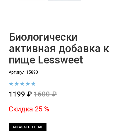
Биологически
активная добавка к
пище Lessweet
Артикул: 15890
1199 ₽
1600 ₽
Скидка 25 %
ЗАКАЗАТЬ ТОВАР