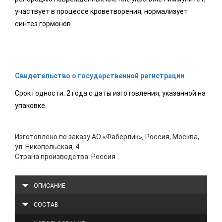
участвует в процессе кроветворения, нормализует
синтез гормонов.
Свидетельство о государственной регистрации
Срок годности: 2 года с даты изготовления, указанной на
упаковке.
Изготовлено по заказу АО «Фаберлик», Россия, Москва,
ул. Никопольская, 4
Страна производства: Россия
ОПИСАНИЕ
СОСТАВ