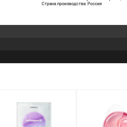
Страна производства: Россия