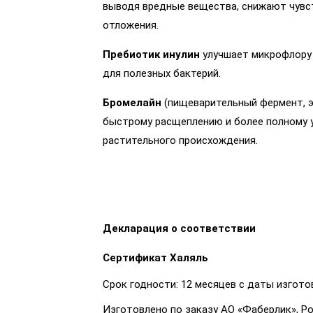
выводя вредные вещества, снижают чувс
отложения.
Пребиотик инулин
улучшает микрофлору 
для полезных бактерий.
Бромелайн
(пищеварительный фермент, э
быстрому расщеплению и более полному 
растительного происхождения.
Декларация о соответствии
Сертификат Халяль
Срок годности: 12 месяцев с даты изгото
Изготовлено по заказу АО «Фаберлик», Рос