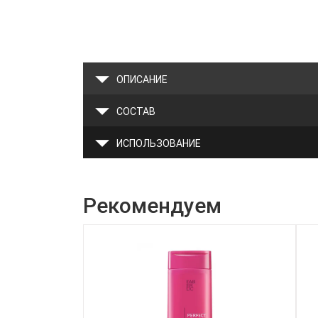
ОПИСАНИЕ
СОСТАВ
ИСПОЛЬЗОВАНИЕ
Рекомендуем