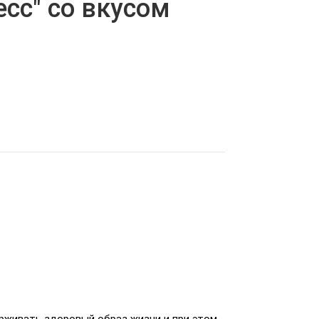
сс" со вкусом