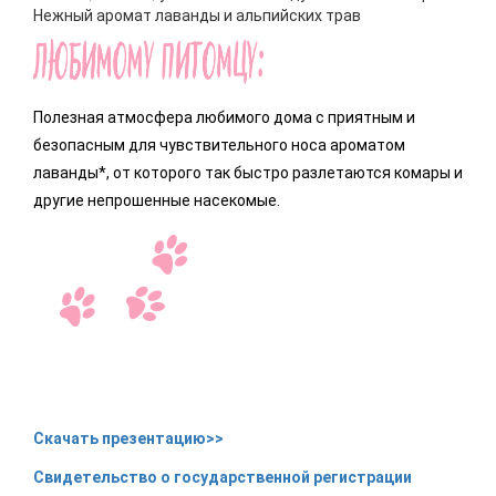
Нежный аромат лаванды и альпийских трав
Полезная атмосфера любимого дома с приятным и
безопасным для чувствительного носа ароматом
лаванды*, от которого так быстро разлетаются комары и
другие непрошенные насекомые.
Скачать презентацию>>
Свидетельство о государственной регистрации