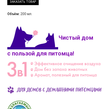
ЗАКАЗАТЬ ТОВАР
Объём:
200 мл.
Чистый дом
с пользой для питомца!