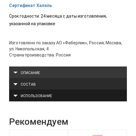
Сертификат Халяль
Срок годности: 24 месяца с даты изготовления,
указанной на упаковке
Изготовлено по заказу АО «Фаберлик», Россия, Москва,
ул. Никопольская, 4
Страна производства: Россия
ОПИСАНИЕ
СОСТАВ
ИСПОЛЬЗОВАНИЕ
Рекомендуем