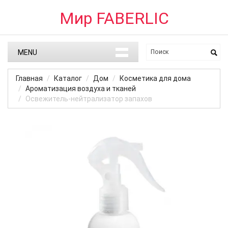
Мир FABERLIC
MENU
Главная
Каталог
Дом
Косметика для дома
Ароматизация воздуха и тканей
Освежитель-нейтрализатор запахов