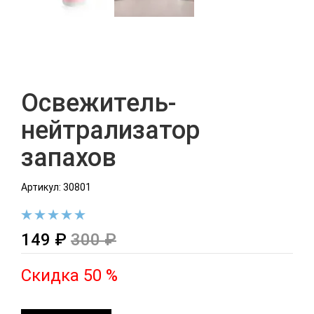
Освежитель-
нейтрализатор
запахов
Артикул: 30801
149 ₽
300 ₽
Скидка 50 %