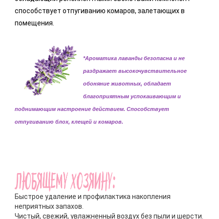
способствует отпугиванию комаров, залетающих в
помещения.
*Ароматика лаванды безопасна и не
раздражает высокочувствительное
обоняние животных, обладает
благоприятным успокаивающим и
поднимающим настроение действием. Способствует
отпугиванию блох, клещей и комаров.
Быстрое удаление и профилактика накопления
неприятных запахов.
Чистый, свежий, увлажненный воздух без пыли и шерсти.