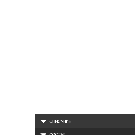
ОПИСАНИЕ