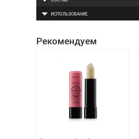
СОСТАВ
ИСПОЛЬЗОВАНИЕ
Рекомендуем