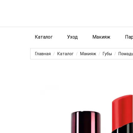
Каталог
Уход
Макияж
Па
Главная
Каталог
Макияж
Губы
Помад