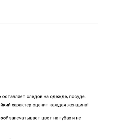
 оставляет следов на одежде, посуде,
ойкий характер оценит каждая женщина!
roof
запечатывает цвет на губах и не