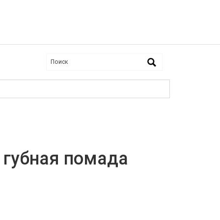
 губная помада