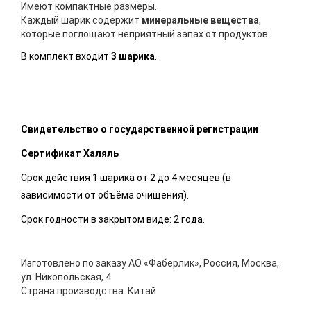
Имеют компактные размеры.
Каждый шарик содержит
минеральные вещества
,
которые поглощают неприятный запах от продуктов.
В комплект входит
3 шарика
.
Свидетельство о государственной регистрации
Сертификат Халяль
Срок действия 1 шарика от 2 до 4 месяцев (в
зависимости от объёма очищения).
Срок годности в закрытом виде: 2 года.
Изготовлено по заказу АО «Фаберлик», Россия, Москва,
ул. Никопольская, 4
Страна производства: Китай