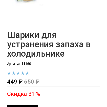
Шарики для
устранения запаха в
холодильнике
Артикул: 11160
449 ₽
650 ₽
Скидка 31 %