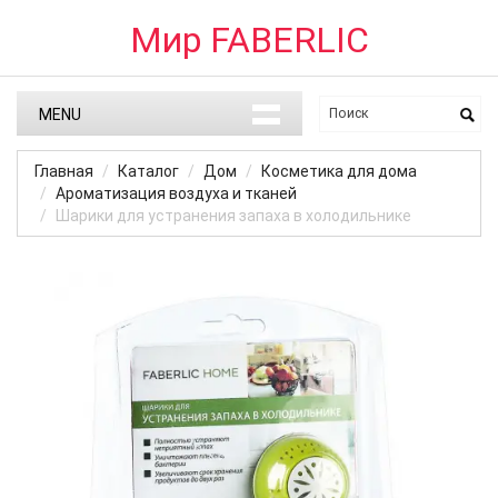
Мир FABERLIC
MENU
Главная
Каталог
Дом
Косметика для дома
Ароматизация воздуха и тканей
Шарики для устранения запаха в холодильнике