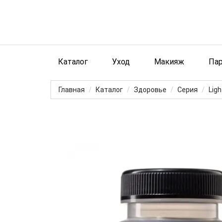
Каталог
Уход
Макияж
Па
Главная
Каталог
Здоровье
Серия
Lig