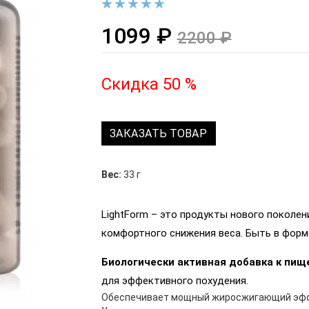
1099 ₽
2200 ₽
Скидка 50 %
ЗАКАЗАТЬ ТОВАР
Вес:
33 г
LightForm – это продукты нового поколен
комфортного снижения веса. Быть в форме
Биологически активная добавка к пище
для эффективного похудения.
Обеспечивает мощный жиросжигающий эффе