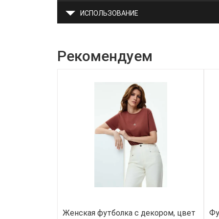
ИСПОЛЬЗОВАНИЕ
Рекомендуем
Женская футболка с декором, цвет
Фу