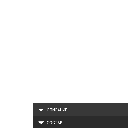
ОПИСАНИЕ
СОСТАВ