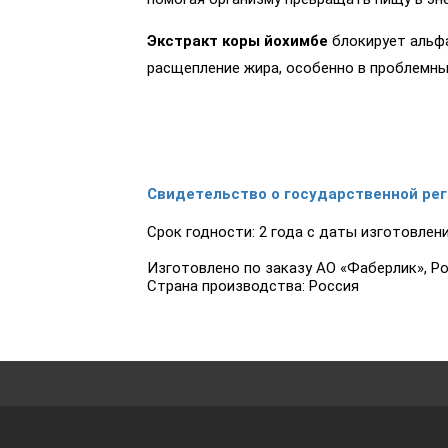
Экстракт коры йохимбе
блокирует альфа
расщепление жира, особенно в проблемных
Свидетельство о государственной ре
Срок годности: 2 года с даты изготовлени
Изготовлено по заказу АО «Фаберлик», Рос
Страна производства: Россия