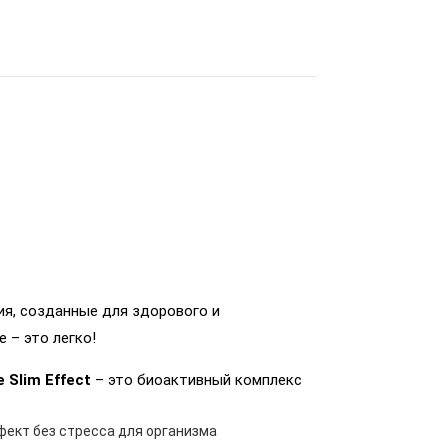
ия, созданные для здорового и
 – это легко!
 Slim Effect
– это биоактивный комплекс
кт без стресса для организма