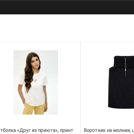
тболка «Друг из приюта», принт
Воротник на молнии, 