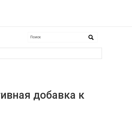
тивная добавка к