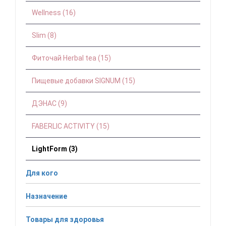
Wellness (16)
Slim (8)
Фиточай Herbal tea (15)
Пищевые добавки SIGNUM (15)
ДЭНАС (9)
FABERLIC ACTIVITY (15)
LightForm (3)
Для кого
Назначение
Товары для здоровья