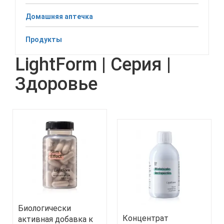
Домашняя аптечка
Продукты
LightForm | Серия |
Здоровье
Биологически
Концентрат
активная добавка к