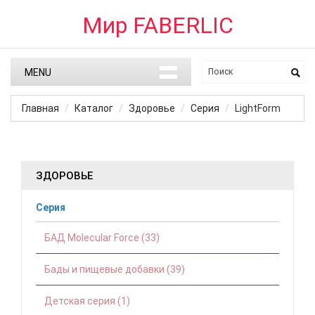
Мир FABERLIC
MENU
Главная
Каталог
Здоровье
Серия
LightForm
ЗДОРОВЬЕ
Серия
БАД Molecular Force (33)
Бады и пищевые добавки (39)
Детская серия (1)