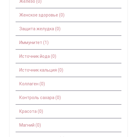
Железо (0)
Женское здоровье (0)
Защита желудка (0)
Иммунитет (1)
Источник йода (0)
Источник кальция (0)
Коллаген (0)
Контроль сахара (0)
Красота (0)
Магний (0)