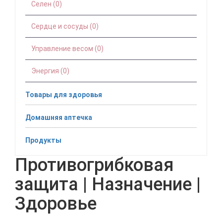
Селен (0)
Сердце и сосуды (0)
Управление весом (0)
Энергия (0)
Товары для здоровья
Домашняя аптечка
Продукты
Противогрибковая
защита | Назначение |
Здоровье