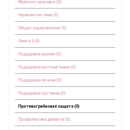
Мужское здоровье (0)
Нервная система (0)
Общее оздоровление (0)
Омега 3 (0)
Поддержка зрения (0)
Поддержка костной ткани (0)
Поддержка печени (0)
Поддержка суставов (0)
Противогрибковая защита (0)
Профилактика диабета (0)