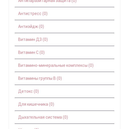
Антипаразитарная защита (0)
Антистресс (0)
Антиэйдж (0)
Витамин Д3 (0)
Витамин С (0)
Витамино-минеральные комплексы (0)
Витамины группы B (0)
Детокс (0)
Для кишечника (0)
Дыхательная система (0)