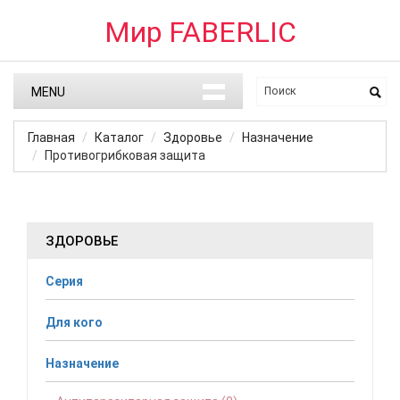
Мир FABERLIC
MENU
Главная
Каталог
Здоровье
Назначение
Противогрибковая защита
ЗДОРОВЬЕ
Серия
Для кого
Назначение